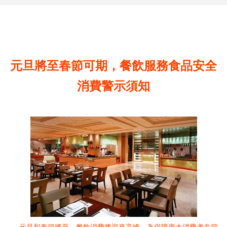
元旦將至春節可期，餐飲服務食品安全
消費警示須知