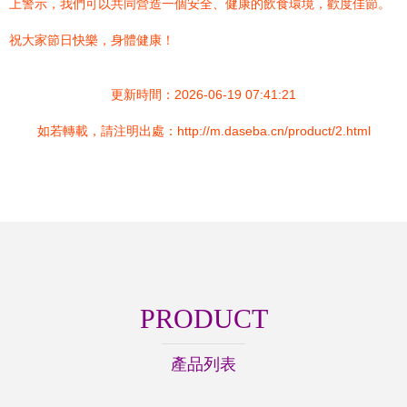
上警示，我們可以共同營造一個安全、健康的飲食環境，歡度佳節。
祝大家節日快樂，身體健康！
更新時間：2026-06-19 07:41:21
如若轉載，請注明出處：http://m.daseba.cn/product/2.html
PRODUCT
產品列表