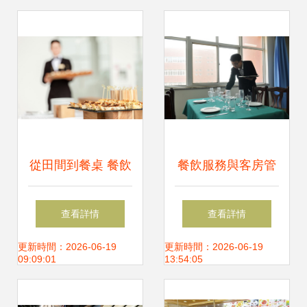
從田間到餐桌 餐飲
餐飲服務與客房管
服務背后的全鏈條
理實訓室 餐飲服務
查看詳情
查看詳情
守護
模塊的實踐探索
更新時間：2026-06-19
更新時間：2026-06-19
09:09:01
13:54:05